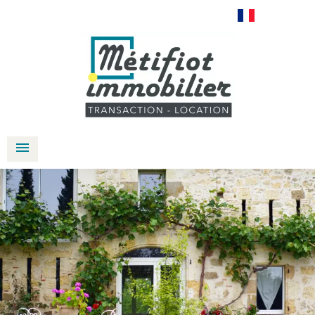
Français